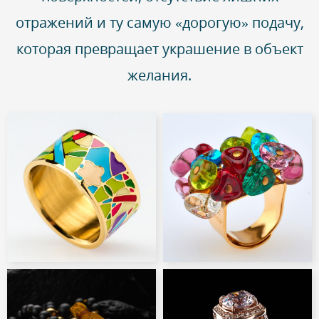
отражений и ту самую «дорогую» подачу,
которая превращает украшение в объект
желания.